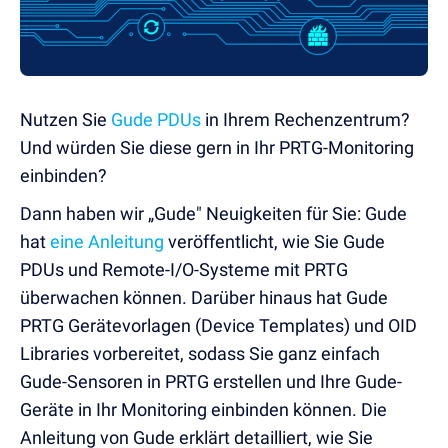
Nutzen Sie
Gude PDUs
in Ihrem Rechenzentrum?
Und würden Sie diese gern in Ihr PRTG-Monitoring
einbinden?
Dann haben wir „Gude" Neuigkeiten für Sie: Gude
hat
eine Anleitung
veröffentlicht, wie Sie Gude
PDUs und Remote-I/O-Systeme mit PRTG
überwachen können. Darüber hinaus hat Gude
PRTG Gerätevorlagen (Device Templates) und OID
Libraries vorbereitet, sodass Sie ganz einfach
Gude-Sensoren in PRTG erstellen und Ihre Gude-
Geräte in Ihr Monitoring einbinden können. Die
Anleitung von Gude erklärt detailliert, wie Sie