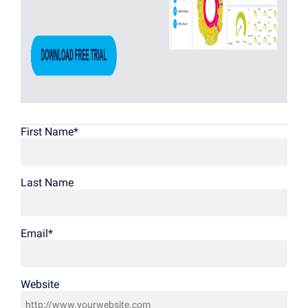
First Name
*
Last Name
Email
*
Website