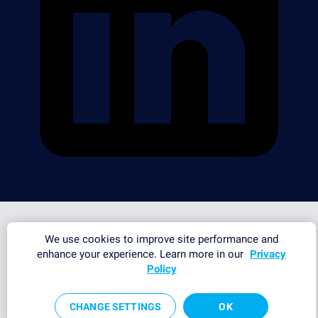
We use cookies to improve site performance and
enhance your experience. Learn more in our
Privacy
Policy
CHANGE SETTINGS
OK