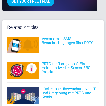
Related Articles
Versand von SMS-
Benachrichtigungen über PRTG
PRTG für "Long Jobs". Ein
Heimhandwerker-Sensor-BBQ-
Projekt
Lückenlose Überwachung von IT
und Umgebung mit PRTG und
Kentix