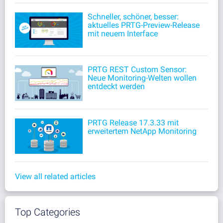
Schneller, schöner, besser:
aktuelles PRTG-Preview-Release
mit neuem Interface
PRTG REST Custom Sensor:
Neue Monitoring-Welten wollen
entdeckt werden
PRTG Release 17.3.33 mit
erweitertem NetApp Monitoring
View all related articles
Top Categories