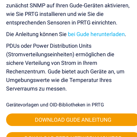
zunächst SNMP auf Ihren Gude-Geräten aktivieren,
wie Sie PRTG installieren und wie Sie die
entsprechenden Sensoren in PRTG einrichten.
Die Anleitung können Sie
bei Gude herunterladen
.
PDUs oder Power Distribution Units
(Stromverteilungseinheiten) ermöglichen die
sichere Verteilung von Strom in Ihrem
Rechenzentrum.
Gude bietet auch Geräte an, um
Umgebungswerte wie die Temperatur Ihres
Serverraums zu messen.
Gerätevorlagen und OID-Bibliotheken in PRTG
DOWNLOAD GUDE ANLEITUNG